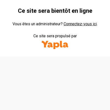
Ce site sera bientôt en ligne
Vous êtes un administrateur?
Connectez-vous ici
.
Yapla
Ce site sera propulsé par