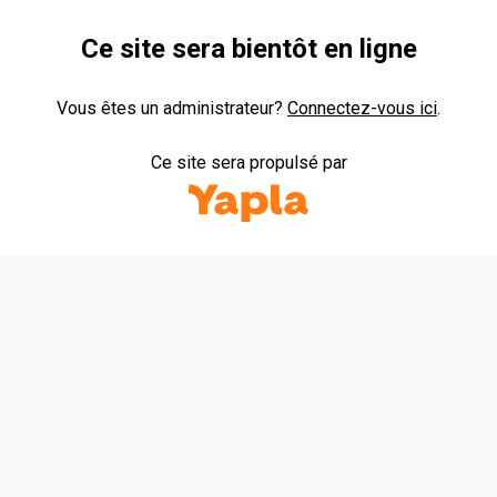
Ce site sera bientôt en ligne
Vous êtes un administrateur?
Connectez-vous ici
.
Yapla
Ce site sera propulsé par